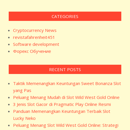
CATEGORIES
Cryptocurrency News
revistafahrenheit451
Software development
Форекс Обучение
RECENT POSTS
Taktik Memenangkan Keuntungan Sweet Bonanza Slot
yang Pas
Peluang Menang Mudah di Slot Wild West Gold Online
3 Jenis Slot Gacor di Pragmatic Play Online Resmi
Panduan Memenangkan Keuntungan Terbaik Slot
Lucky Neko
Peluang Menang Slot Wild West Gold Online: Strategi