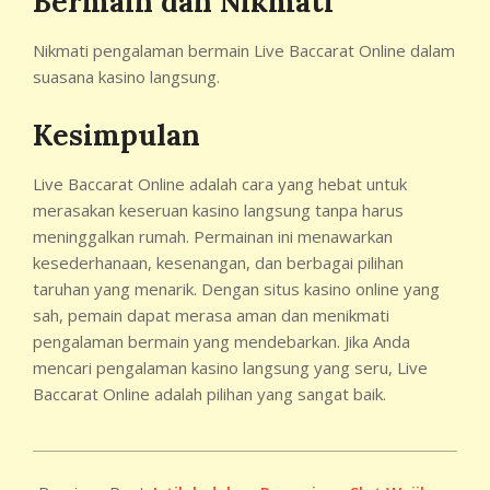
Bermain dan Nikmati
Nikmati pengalaman bermain Live Baccarat Online dalam
suasana kasino langsung.
Kesimpulan
Live Baccarat Online adalah cara yang hebat untuk
merasakan keseruan kasino langsung tanpa harus
meninggalkan rumah. Permainan ini menawarkan
kesederhanaan, kesenangan, dan berbagai pilihan
taruhan yang menarik. Dengan situs kasino online yang
sah, pemain dapat merasa aman dan menikmati
pengalaman bermain yang mendebarkan. Jika Anda
mencari pengalaman kasino langsung yang seru, Live
Baccarat Online adalah pilihan yang sangat baik.
2023-