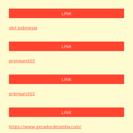
LINK
slot indonesia
LINK
premium303
LINK
premium303
LINK
https://www.geradordesenha.com/