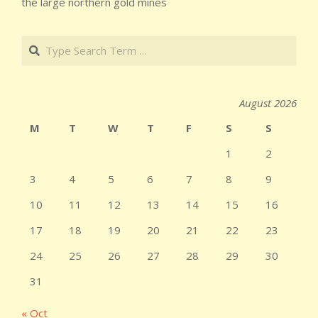
the large northern gold mines
Search
August 2026
M
T
W
T
F
S
S
1
2
3
4
5
6
7
8
9
10
11
12
13
14
15
16
17
18
19
20
21
22
23
24
25
26
27
28
29
30
31
« Oct